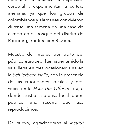
corporal y experimentar la cultura 
alemana, ya que los grupos de 
colombianos y alemanes convivieron 
durante una semana en una casa de 
campo en el bosque del distrito de 
Rippberg, frontera con Baviera. 
Muestra del interés por parte del 
público europeo, fue haber tenido la 
sala llena en tres ocasiones: una en 
la 
Schlierbach Halle, 
con la presencia 
de las autoridades locales,
y dos 
veces en la 
Haus der Offenen Tür
, a 
donde asistió la prensa local, quien 
publicó una reseña que acá 
reproducimos.
De nuevo, agradecemos al 
Institut 