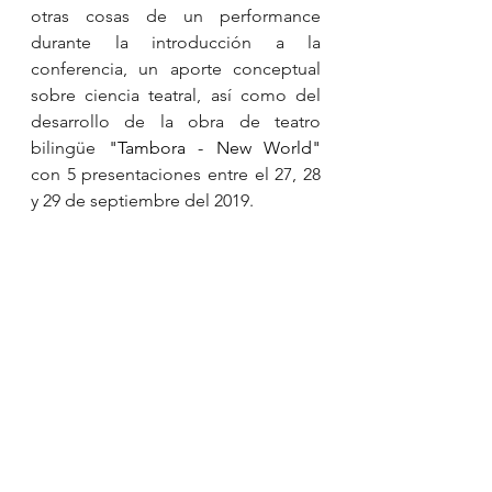
otras cosas de un performance 
durante la introducción a la 
conferencia, un aporte conceptual 
sobre ciencia teatral, así como del 
desarrollo de la obra de teatro 
bilingüe 
"Tambora - New World" 
con 5 presentaciones entre el 27, 28 
y 29 de septiembre del 2019.