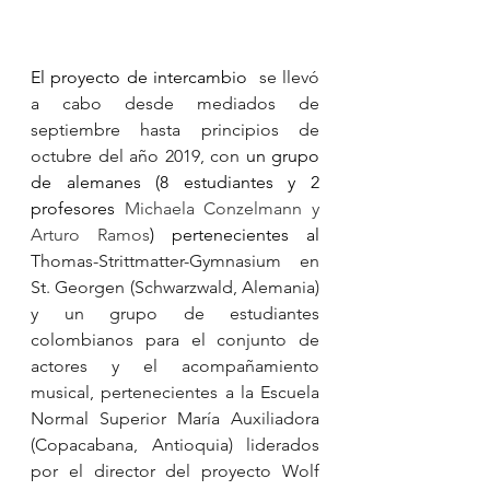
El proyecto de intercambio 
 se llevó 
a cabo desde mediados de 
septiembre hasta principios de 
octubre del año 2019, con 
un grupo 
de alemanes (8 estudiantes y 2 
profesores 
Michaela Conzelmann y 
Arturo Ramos
) pertenecientes al 
Thomas-Strittmatter-Gymnasium en 
St. Georgen (Schwarzwald, Alemania) 
y un grupo de estudiantes 
colombianos para el conjunto de 
actores y el acompañamiento 
musical, pertenecientes a la Escuela 
Normal Superior María Auxiliadora 
(Copacabana, Antioquia) liderados 
por el director del proyecto Wolf 