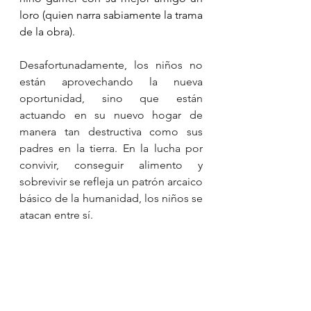
loro (quien narra sabiamente la trama 
de la obra).
Desafortunadamente, los niños no 
están aprovechando la nueva 
oportunidad, sino que están 
actuando en su nuevo hogar de  
manera tan destructiva como sus 
padres en la tierra. En la lucha por 
convivir, conseguir alimento y 
sobrevivir se refleja un patrón arcaico 
básico de la humanidad, los niños se 
atacan entre sí. 