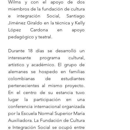
Wilms y con el apoyo de dos 
miembros de la fundación de cultura 
e integración Social, Santiago 
Jiménez Giraldo en la técnica y Kelly 
López Cardona en apoyo 
pedagógico y teatral.
Durante 18 días se desarrolló un 
interesante programa cultural, 
artístico y académico. El grupo de 
alemanes se hospedo en familias 
colombianas de estudiantes 
pertenecientes al mismo proyecto. 
En el centro de su estancia tuvo 
lugar la participación en una 
conferencia internacional organizada 
por la Escuela Normal Superior María 
Auxiliadora. La Fundación de Cultura 
e Integración Social se ocupó entre 