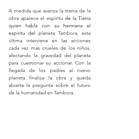
A medida que avanza la trama de la 
obra aparece el espíritu 
de la Tierra 
quien habla con su hermana el 
espíritu del 
planeta Tambora, esta 
última interviene en las acciones 
cada vez más crueles de los niños, 
afectando la gravedad del planeta 
para cuestionar su accionar. Con la 
llegada de los padres al nuevo 
planeta finaliza la obra y queda 
abierta la pregunta sobre el futuro 
de la humanidad en Tambora.